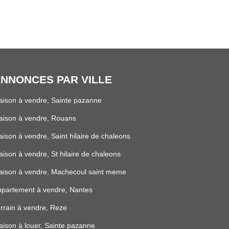
NNONCES PAR VILLE
ison à vendre, Sainte pazanne
aison à vendre, Rouans
ison à vendre, Saint hilaire de chaleons
ison à vendre, St hilaire de chaleons
aison à vendre, Machecoul saint meme
partement à vendre, Nantes
rrain à vendre, Reze
ison à louer, Sainte pazanne