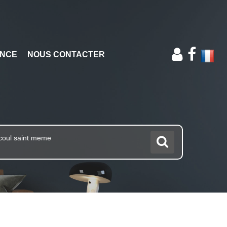
ENCE
NOUS CONTACTER