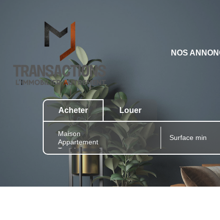
NOS ANNON
Acheter
Louer