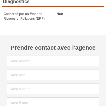
Diagnostics
Concerné par un Etat des
Non
Risques et Pollutions (ERP)
Prendre contact avec l'agence