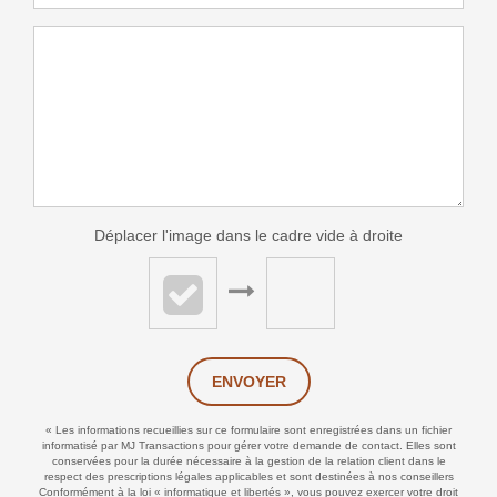
Déplacer l'image dans le cadre vide à droite
ENVOYER
« Les informations recueillies sur ce formulaire sont enregistrées dans un fichier
informatisé par MJ Transactions pour gérer votre demande de contact. Elles sont
conservées pour la durée nécessaire à la gestion de la relation client dans le
respect des prescriptions légales applicables et sont destinées à nos conseillers
Conformément à la loi « informatique et libertés », vous pouvez exercer votre droit