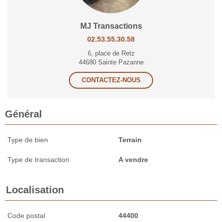
MJ Transactions
02.53.55.30.58
6, place de Retz
44680 Sainte Pazanne
CONTACTEZ-NOUS
Général
Type de bien
Terrain
Type de transaction
A vendre
Localisation
Code postal
44400