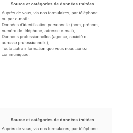
Source et catégories de données traitées
Auprès de vous, via nos formulaires, par téléphone
ou par e-mail :
Données d'identification personnelle (nom, prénom,
numéro de téléphone, adresse e-mail);
Données professionnelles (agence, société et
adresse professionnelle);
Toute autre information que vous nous auriez
communiquée.
Source et catégories de données traitées
Auprès de vous, via nos formulaires, par téléphone