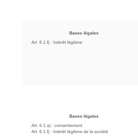
Bases légales
Art. 6.1.f) : Intérêt légitime
Bases légales
Art. 6.1.a) : consentement
Art. 6.1.f) : Intérêt légitime de la société