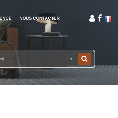
GENCE
NOUS CONTACTER
tal