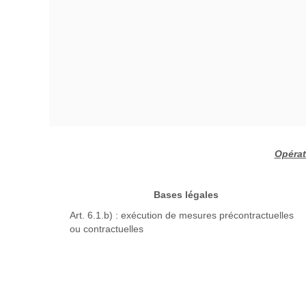
Opérat
Bases légales
Art. 6.1.b) : exécution de mesures précontractuelles
ou contractuelles