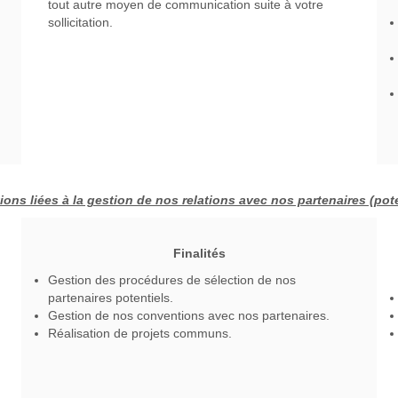
tout autre moyen de communication suite à votre
sollicitation.
ions liées à la gestion de nos relations avec nos partenaires (pote
Finalités
Gestion des procédures de sélection de nos
partenaires potentiels.
Gestion de nos conventions avec nos partenaires.
Réalisation de projets communs.