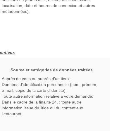
localisation, date et heures de connexion et autres
métadonnées).
tentieux
Source et catégories de données traitées
Auprès de vous ou auprès d'un tiers :
Données d'identification personnelle (nom, prénom,
e-mail, copie de la carte d'identité);
Toute autre information relative à votre demande;
Dans le cadre de la finalité 24. : toute autre
information issue du litige ou du contentieux
l'entourant.